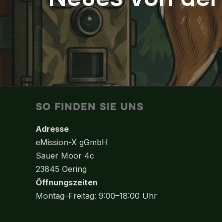
SO FINDEN SIE UNS
Adresse
eMission-X gGmbH
Sauer Moor 4c
23845 Oering
Öffnungszeiten
Montag–Freitag: 9:00–18:00 Uhr