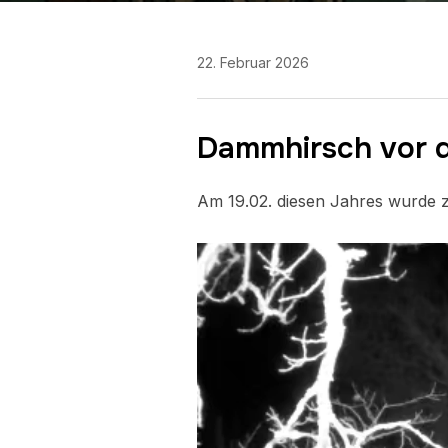
22. Februar 2026
Dammhirsch vor 
Am 19.02. diesen Jahres wurde 