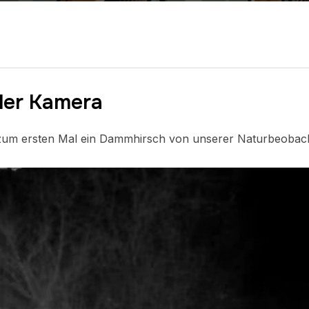
der Kamera
zum ersten Mal ein Dammhirsch von unserer Naturbeobac