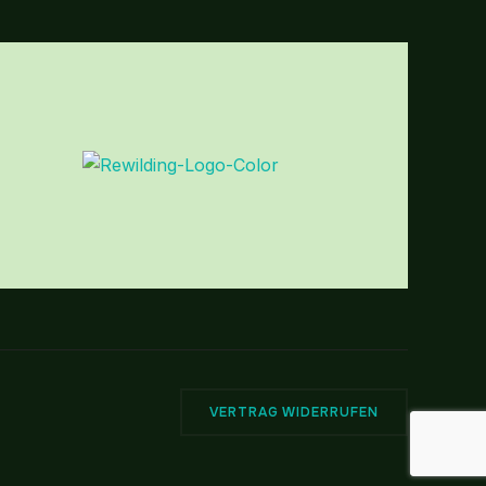
VERTRAG WIDERRUFEN