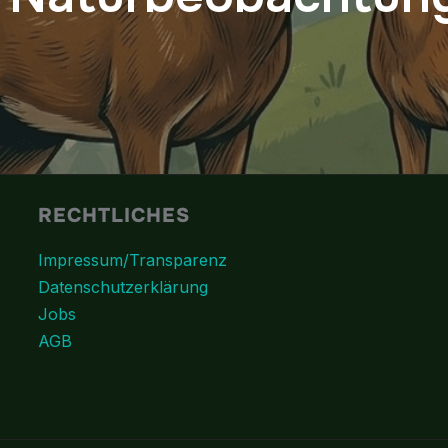
RECHTLICHES
Impressum/Transparenz
Datenschutzerklärung
Jobs
AGB