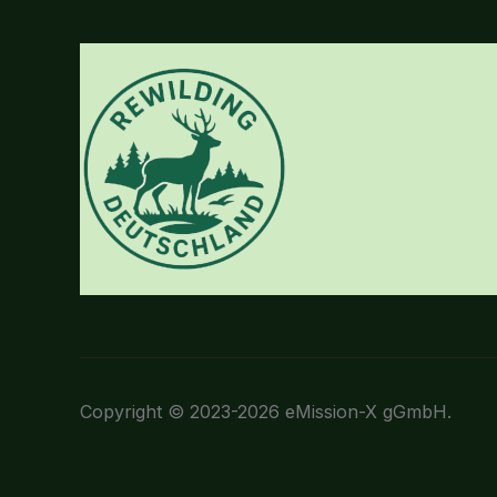
Copyright © 2023-2026 eMission-X gGmbH.