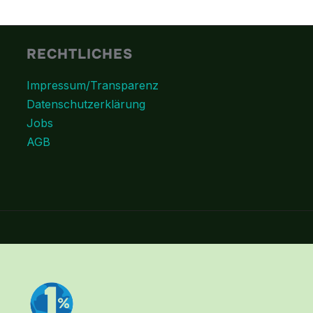
RECHTLICHES
Impressum/Transparenz
Datenschutzerklärung
Jobs
AGB