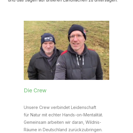
Die Crew
Unsere Crew verbindet Leidenschaft
für Natur mit echter Hands-on-Mentalität.
Gemeinsam arbeiten wir daran, Wildnis-
Räume in Deutschland zurückzubringen.