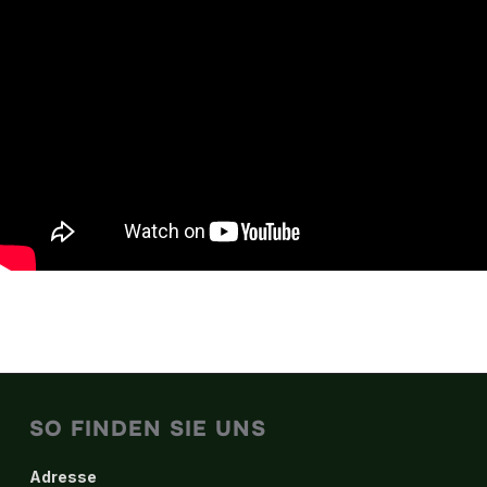
SO FINDEN SIE UNS
Adresse