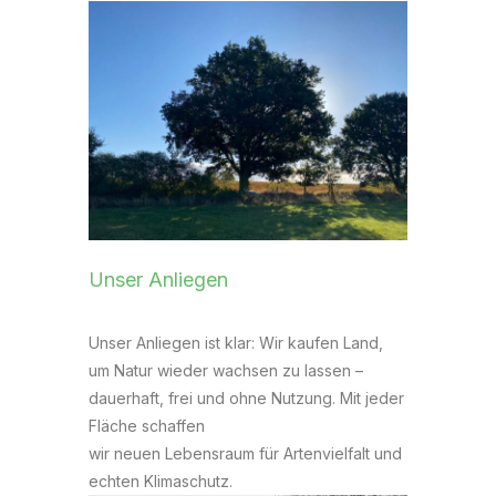
Unser Anliegen
Unser Anliegen ist klar: Wir kaufen Land,
um Natur wieder wachsen zu lassen –
dauerhaft, frei und ohne Nutzung. Mit jeder
Fläche schaffen
wir neuen Lebensraum für Artenvielfalt und
echten Klimaschutz.