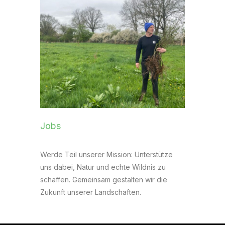
Jobs
Werde Teil unserer Mission: Unterstütze
uns dabei, Natur und echte Wildnis zu
schaffen. Gemeinsam gestalten wir die
Zukunft unserer Landschaften.