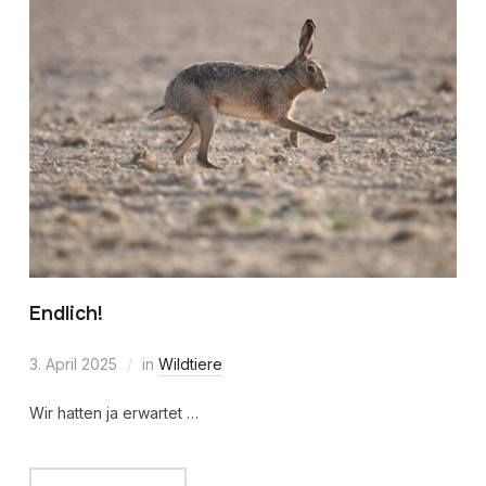
Endlich!
3. April 2025
in
Wildtiere
Wir hatten ja erwartet …