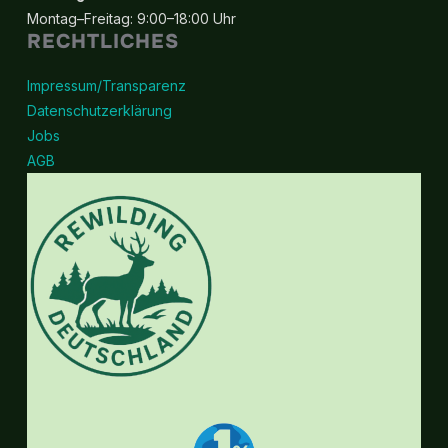
Montag–Freitag: 9:00–18:00 Uhr
RECHTLICHES
Impressum/Transparenz
Datenschutzerklärung
Jobs
AGB