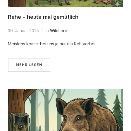
Rehe – heute mal gemütlich
30. Januar 2025
in
Wildtiere
Meistens kommt bei uns ja nur ein Reh vorbei
MEHR LESEN