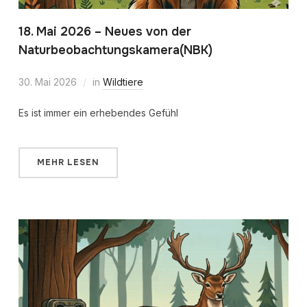
18. Mai 2026 – Neues von der
Naturbeobachtungskamera(NBK)
30. Mai 2026
in
Wildtiere
Es ist immer ein erhebendes Gefühl
MEHR LESEN