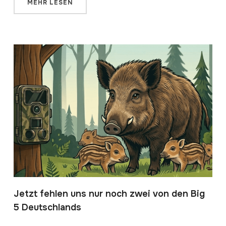
MEHR LESEN
Jetzt fehlen uns nur noch zwei von den Big
5 Deutschlands