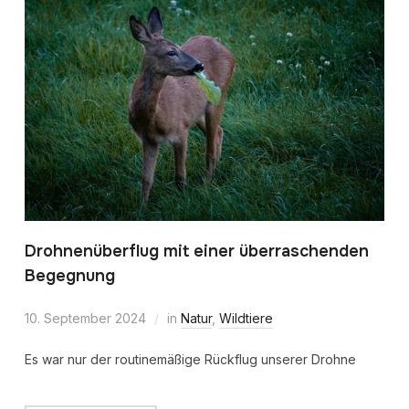
Drohnenüberflug mit einer überraschenden
Begegnung
10. September 2024
in
Natur
,
Wildtiere
Es war nur der routinemäßige Rückflug unserer Drohne