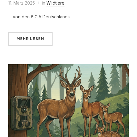
11. März 2025
in
Wildtiere
… von den BIG 5 Deutschlands
MEHR LESEN