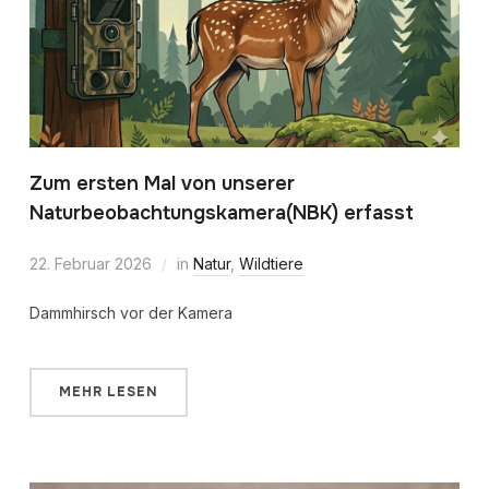
Zum ersten Mal von unserer
Naturbeobachtungskamera(NBK) erfasst
22. Februar 2026
in
Natur
,
Wildtiere
Dammhirsch vor der Kamera
MEHR LESEN