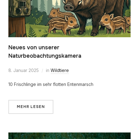
Neues von unserer
Naturbeobachtungskamera
8. Januar 2025
in
Wildtiere
10 Frischlinge im sehr flotten Entenmarsch
MEHR LESEN