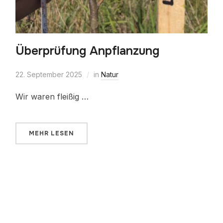
Überprüfung Anpflanzung
22. September 2025
in
Natur
Wir waren fleißig …
MEHR LESEN