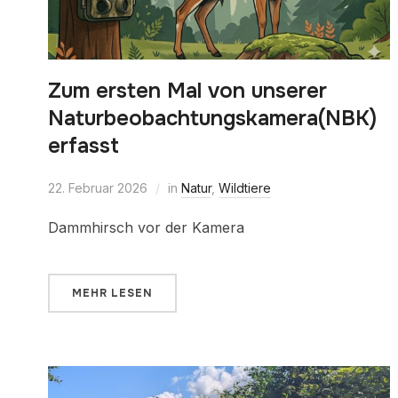
Zum ersten Mal von unserer
Naturbeobachtungskamera(NBK)
erfasst
22. Februar 2026
in
Natur
,
Wildtiere
Dammhirsch vor der Kamera
MEHR LESEN