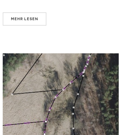
MEHR LESEN