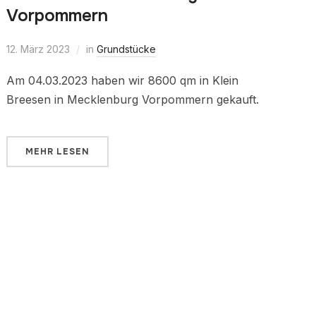
Vorpommern
12. März 2023
in
Grundstücke
Am 04.03.2023 haben wir 8600 qm in Klein
Breesen in Mecklenburg Vorpommern gekauft.
MEHR LESEN