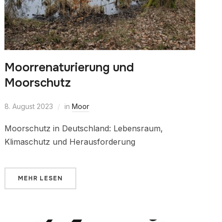
Moorrenaturierung und
Moorschutz
8. August 2023
in
Moor
Moorschutz in Deutschland: Lebensraum,
Klimaschutz und Herausforderung
MEHR LESEN