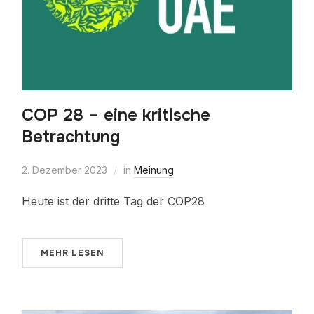
COP 28 – eine kritische
Betrachtung
2. Dezember 2023
in
Meinung
Heute ist der dritte Tag der COP28
MEHR LESEN