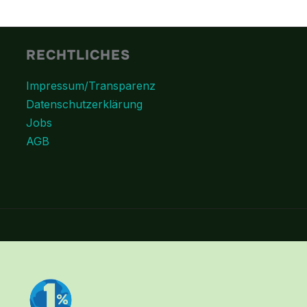
RECHTLICHES
Impressum/Transparenz
Datenschutzerklärung
Jobs
AGB