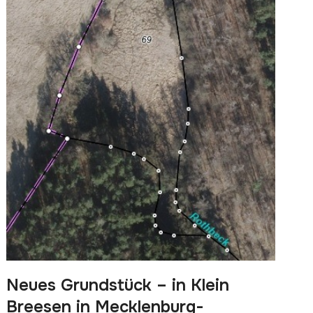
Neues Grundstück – in Klein
Breesen in Mecklenburg-