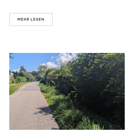
MEHR LESEN