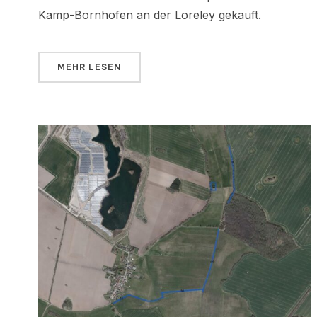
Kamp-Bornhofen an der Loreley gekauft.
MEHR LESEN