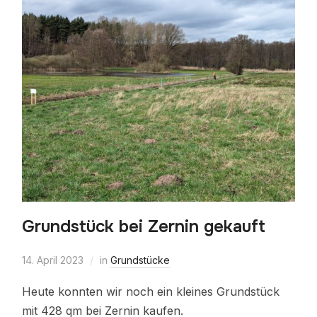
Grundstück bei Zernin gekauft
14. April 2023
in
Grundstücke
Heute konnten wir noch ein kleines Grundstück
mit 428 qm bei Zernin kaufen.