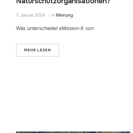
Naturschutzorganisationen?
7. Januar 2024
in
Meinung
Was unterscheidet eMission-X von
MEHR LESEN