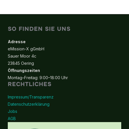
SO FINDEN SIE UNS
Adresse
eMission-X gGmbH
Sauer Moor 4c
23845 Oering
Öffnungszeiten
Montag–Freitag: 9:00–18:00 Uhr
RECHTLICHES
Impressum/Transparenz
Datenschutzerklärung
Jobs
AGB