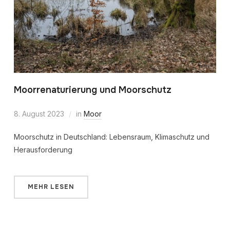
Moorrenaturierung und Moorschutz
8. August 2023
in
Moor
Moorschutz in Deutschland: Lebensraum, Klimaschutz und
Herausforderung
MEHR LESEN