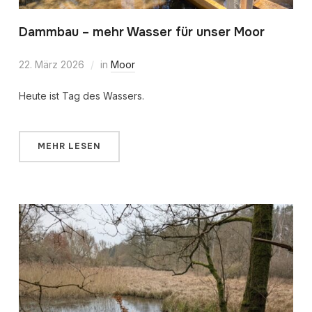
Dammbau – mehr Wasser für unser Moor
22. März 2026
in
Moor
Heute ist Tag des Wassers.
MEHR LESEN